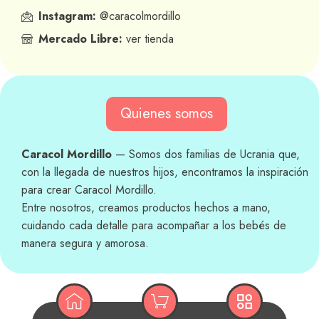
Instagram:
@caracolmordillo
Mercado Libre:
ver tienda
Quienes somos
Caracol Mordillo
— Somos dos familias de Ucrania que,
con la llegada de nuestros hijos, encontramos la inspiración
para crear Caracol Mordillo.
Entre nosotros, creamos productos hechos a mano,
cuidando cada detalle para acompañar a los bebés de
manera segura y amorosa.