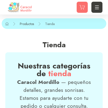
Productos
Tienda
Tienda
Nuestras categorías
de
tienda
Caracol Mordillo
— pequeños
detalles, grandes sonrisas.
Estamos para ayudarte con tu
pedido o cualquier consulta.