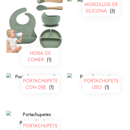
MORDILLOS DE
SILICONA
(3)
HORA DE
COMER
(1)
PORTACHUPETE
PORTACHUPETE
CON DIJE
(1)
LISO
(1)
PORTACHUPETE