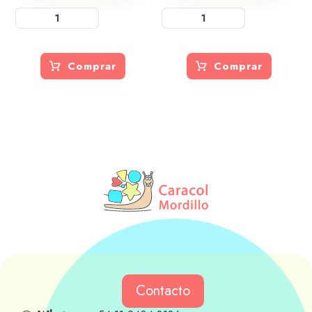
Comprar
Comprar
Contacto