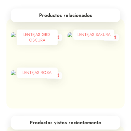
Productos relacionados
LENTEJAS GRIS
LENTEJAS SAKURA
200
$
200
$
OSCURA
LENTEJAS ROSA
200
$
Productos vistos recientemente