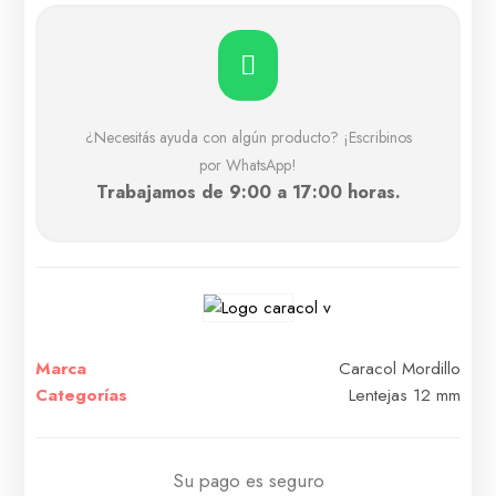
¿Necesitás ayuda con algún producto? ¡Escribinos
por WhatsApp!
Trabajamos de 9:00 a 17:00 horas.
Marca
Caracol Mordillo
Categorías
Lentejas 12 mm
Su pago es seguro