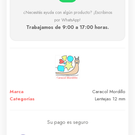
¿Necesitás ayuda con algún producto? ¡Escribinos
por WhatsApp!
Trabajamos de 9:00 a 17:00 horas.
Marca
Caracol Mordillo
Categorías
Lentejas 12 mm
Su pago es seguro