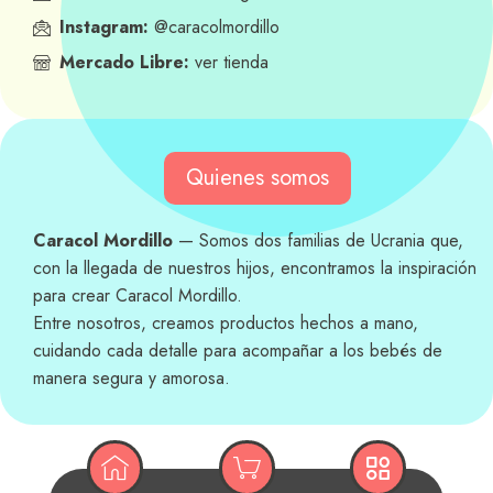
Instagram:
@caracolmordillo
Mercado Libre:
ver tienda
Quienes somos
Caracol Mordillo
— Somos dos familias de Ucrania que,
con la llegada de nuestros hijos, encontramos la inspiración
para crear Caracol Mordillo.
Entre nosotros, creamos productos hechos a mano,
cuidando cada detalle para acompañar a los bebés de
manera segura y amorosa.