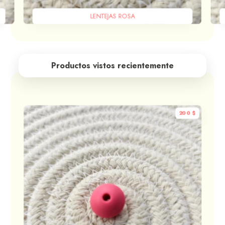
LENTEJAS ROSA
Productos vistos recientemente
200
$