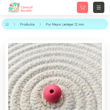
Productos
Por Mayor
Lentejas 12 mm