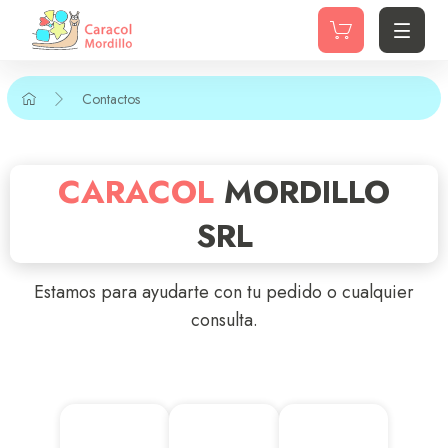
Contactos
CARACOL
MORDILLO
SRL
Estamos para ayudarte con tu pedido o cualquier
consulta.