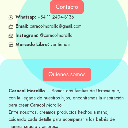
Contacto
Whatsap:
+54 11 2404-8136
Email:
caracolmordillo@gmail.com
Instagram:
@caracolmordillo
Mercado Libre:
ver tienda
Quienes somos
Caracol Mordillo
— Somos dos familias de Ucrania que,
con la llegada de nuestros hijos, encontramos la inspiración
para crear Caracol Mordillo.
Entre nosotros, creamos productos hechos a mano,
cuidando cada detalle para acompañar a los bebés de
manera segura y amorosa.