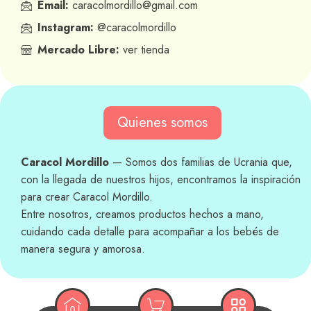
Email:
caracolmordillo@gmail.com
Instagram:
@caracolmordillo
Mercado Libre:
ver tienda
Quienes somos
Caracol Mordillo
— Somos dos familias de Ucrania que,
con la llegada de nuestros hijos, encontramos la inspiración
para crear Caracol Mordillo.
Entre nosotros, creamos productos hechos a mano,
cuidando cada detalle para acompañar a los bebés de
manera segura y amorosa.