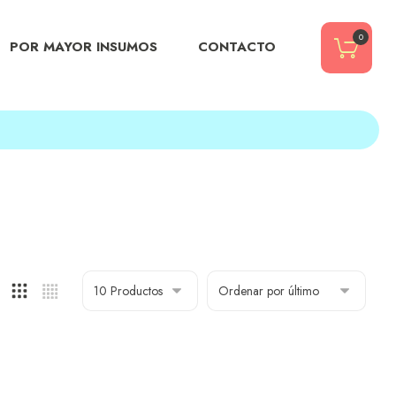
0
POR MAYOR INSUMOS
CONTACTO