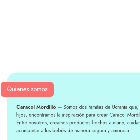
Quienes somos
Caracol Mordillo
— Somos dos familias de Ucrania que, 
hijos, encontramos la inspiración para crear Caracol Mordil
Entre nosotros, creamos productos hechos a mano, cuida
acompañar a los bebés de manera segura y amorosa.