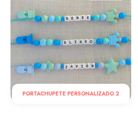
PORTACHUPETE PERSONALIZADO 2