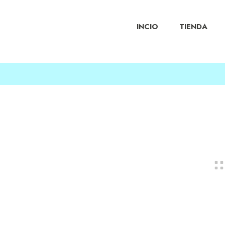
INCIO
TIENDA