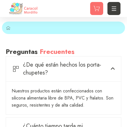
Preguntas
Frecuentes
¿De qué están hechos los porta­
chupetes?
Nuestros productos están confeccionados con
silicona alimentaria libre de BPA, PVC y ftalatos. Son
seguros, resistentes y de alta calidad.
¿Cuánto tiempo tarda mi