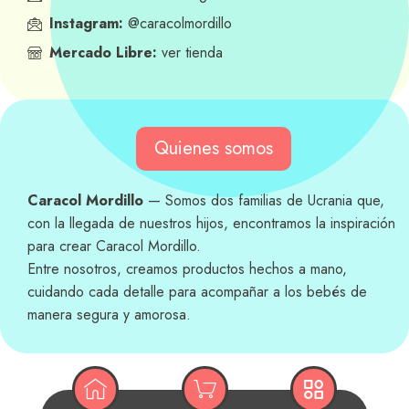
Instagram:
@caracolmordillo
Mercado Libre:
ver tienda
Quienes somos
Caracol Mordillo
— Somos dos familias de Ucrania que,
con la llegada de nuestros hijos, encontramos la inspiración
para crear Caracol Mordillo.
Entre nosotros, creamos productos hechos a mano,
cuidando cada detalle para acompañar a los bebés de
manera segura y amorosa.