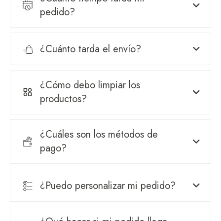
pedido?
¿Cuánto tarda el envío?
¿Cómo debo limpiar los
productos?
¿Cuáles son los métodos de
pago?
¿Puedo personalizar mi pedido?