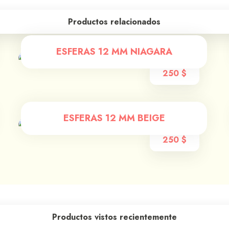
Productos relacionados
ESFERAS 12 MM NIAGARA
250
$
ESFERAS 12 MM BEIGE
250
$
Productos vistos recientemente