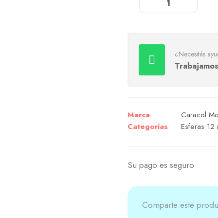
¿Necesitás ayu
Trabajamos
Marca
Caracol Mor
Categorías
Esferas 12
Su pago es seguro