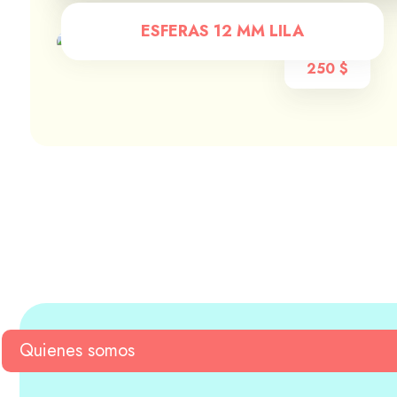
ESFERAS 12 MM LILA
250
$
Quienes somos