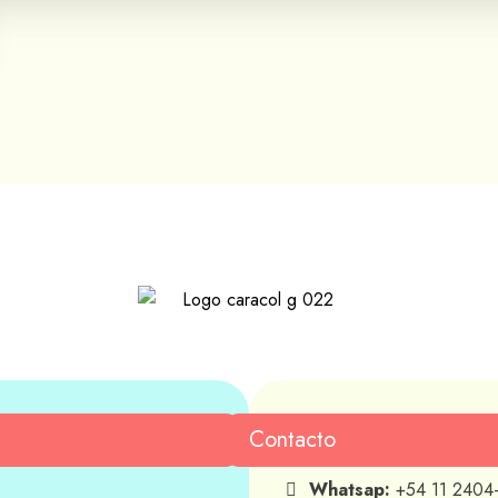
Contacto
Whatsap:
+54 11 2404