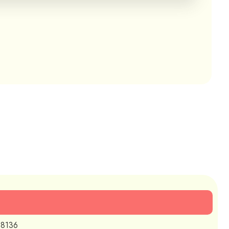
-8136