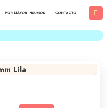
POR MAYOR INSUMOS
CONTACTO
mm Lila