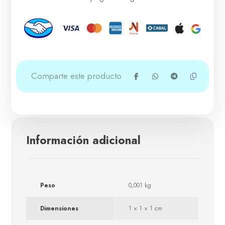
Información adicional
Peso
0,001 kg
Dimensiones
1 × 1 × 1 cm