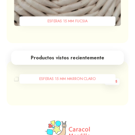
ESFERAS 15 MM FUCSIA
Productos vistos recientemente
ESFERAS 15 MM MARRON CLARO
400
$