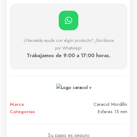
¿Necesitás ayuda con algún producto? ¡Escribinos
por WhatsApp!
Trabajamos de 9:00 a 17:00 horas.
Marca
Caracol Mordillo
Categorías
Esferas 15 mm
Su pago es seguro