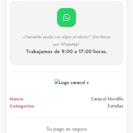
¿Necesitás ayuda con algún producto? ¡Escribinos
por WhatsApp!
Trabajamos de 9:00 a 17:00 horas.
Marca
Caracol Mordillo
Categorías
Estrellas
Su pago es seguro