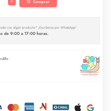
+
Comprar
yuda con algún producto? ¡Escribinos por WhatsApp!
s de 9:00 a 17:00 horas.
dillo