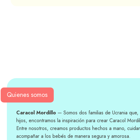
Quienes somos
Caracol Mordillo
— Somos dos familias de Ucrania que, 
hijos, encontramos la inspiración para crear Caracol Mordil
Entre nosotros, creamos productos hechos a mano, cuida
acompañar a los bebés de manera segura y amorosa.