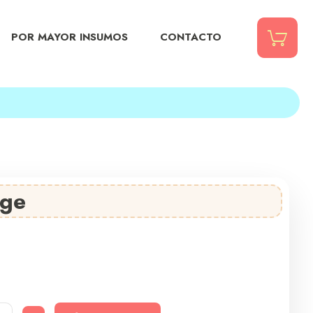
POR MAYOR INSUMOS
CONTACTO
ige