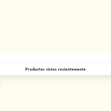
Productos vistos recientemente