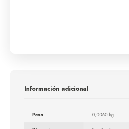
Información adicional
Peso
0,0060 kg