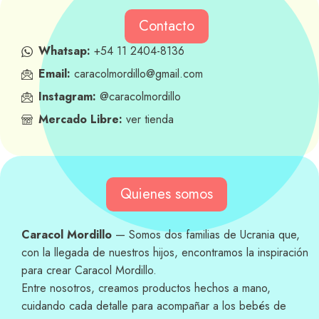
Contacto
Whatsap:
+54 11 2404-8136
Email:
caracolmordillo@gmail.com
Instagram:
@caracolmordillo
Mercado Libre:
ver tienda
Quienes somos
Caracol Mordillo
— Somos dos familias de Ucrania que,
con la llegada de nuestros hijos, encontramos la inspiración
para crear Caracol Mordillo.
Entre nosotros, creamos productos hechos a mano,
cuidando cada detalle para acompañar a los bebés de