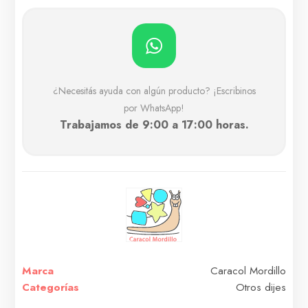
¿Necesitás ayuda con algún producto? ¡Escribinos
por WhatsApp!
Trabajamos de 9:00 a 17:00 horas.
Marca
Caracol Mordillo
Categorías
Otros dijes