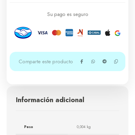
Su pago es seguro
Información adicional
Peso
0,004 kg