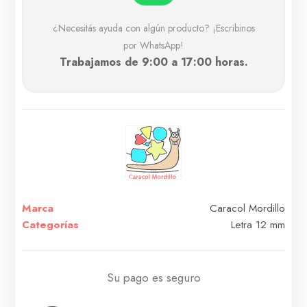
¿Necesitás ayuda con algún producto? ¡Escribinos
por WhatsApp!
Trabajamos de 9:00 a 17:00 horas.
Marca
Caracol Mordillo
Categorías
Letra 12 mm
Su pago es seguro