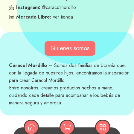
Instagram:
@caracolmordillo
Mercado Libre:
ver tienda
Quienes somos
Caracol Mordillo
— Somos dos familias de Ucrania que,
con la llegada de nuestros hijos, encontramos la inspiración
para crear Caracol Mordillo.
Entre nosotros, creamos productos hechos a mano,
cuidando cada detalle para acompañar a los bebés de
manera segura y amorosa.