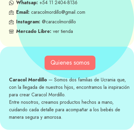
Whatsap:
+54 11 2404-8136
Email:
caracolmordillo@gmail.com
Instagram:
@caracolmordillo
Mercado Libre:
ver tienda
Quienes somos
Caracol Mordillo
— Somos dos familias de Ucrania que,
con la llegada de nuestros hijos, encontramos la inspiración
para crear Caracol Mordillo.
Entre nosotros, creamos productos hechos a mano,
cuidando cada detalle para acompañar a los bebés de
manera segura y amorosa.