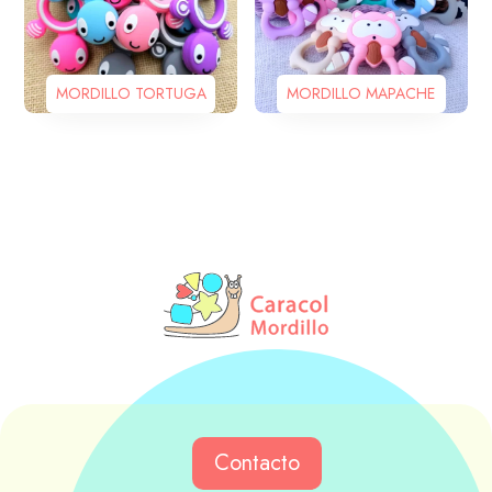
MORDILLO TORTUGA
MORDILLO MAPACHE
Contacto