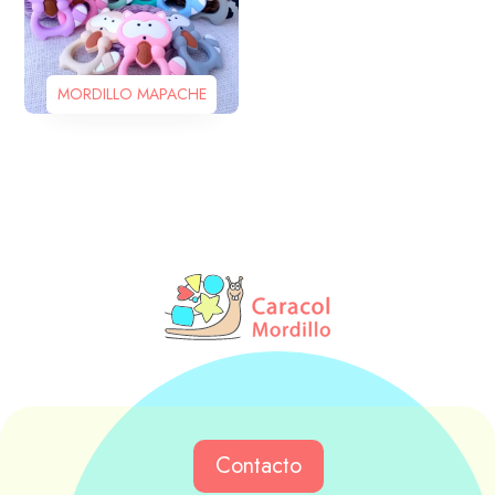
MORDILLO MAPACHE
Contacto