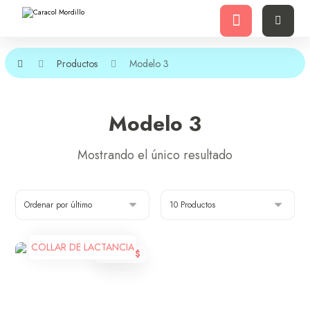
Productos
Modelo 3
Modelo 3
Mostrando el único resultado
COLLAR DE LACTANCIA
10.000
$