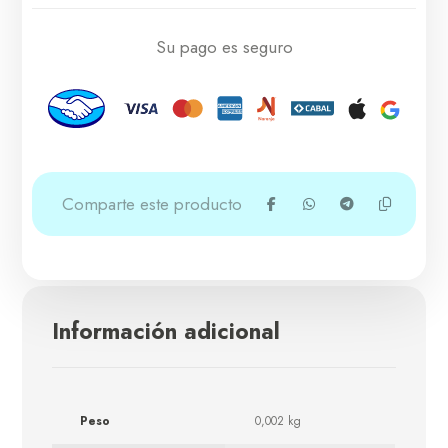
Su pago es seguro
Información adicional
Peso
0,002 kg