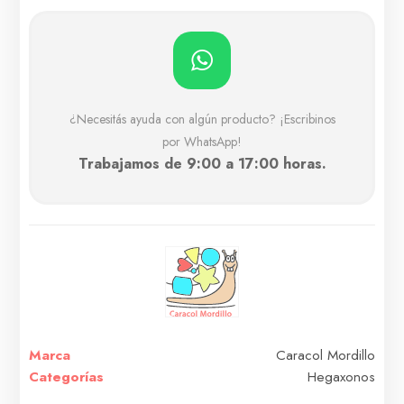
¿Necesitás ayuda con algún producto? ¡Escribinos
por WhatsApp!
Trabajamos de 9:00 a 17:00 horas.
Marca
Caracol Mordillo
Categorías
Hegaxonos