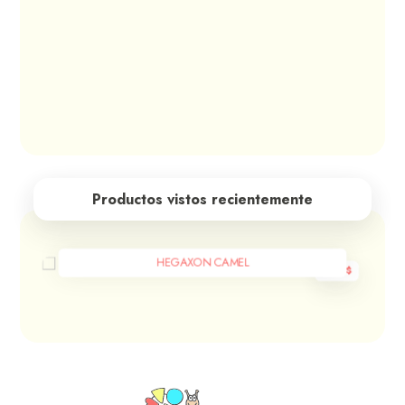
Productos vistos recientemente
HEGAXON CAMEL
600
$