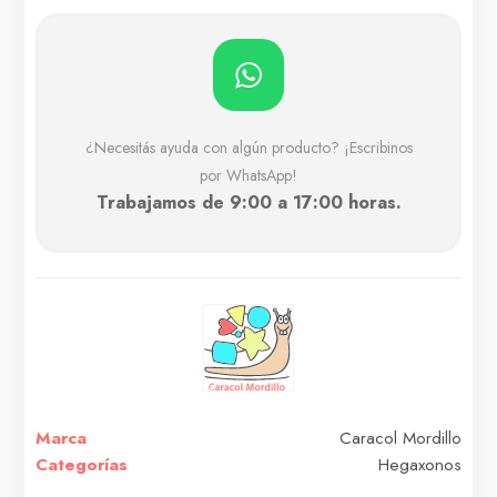
¿Necesitás ayuda con algún producto? ¡Escribinos
por WhatsApp!
Trabajamos de 9:00 a 17:00 horas.
Marca
Caracol Mordillo
Categorías
Hegaxonos