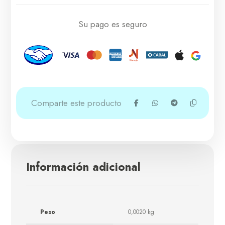
Su pago es seguro
Información adicional
Peso
0,0020 kg