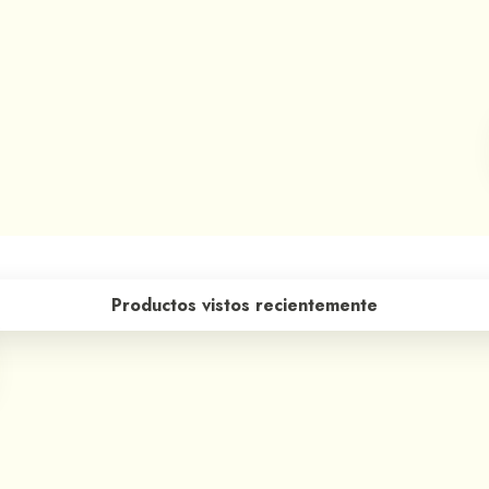
Productos vistos recientemente