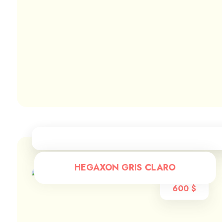
HEGAXON GRIS CLARO
600
$