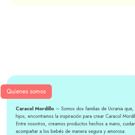
Quienes somos
Caracol Mordillo
— Somos dos familias de Ucrania que, 
hijos, encontramos la inspiración para crear Caracol Mordil
Entre nosotros, creamos productos hechos a mano, cuida
acompañar a los bebés de manera segura y amorosa.