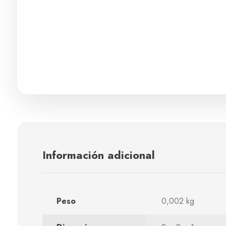
Información adicional
Peso
0,002 kg