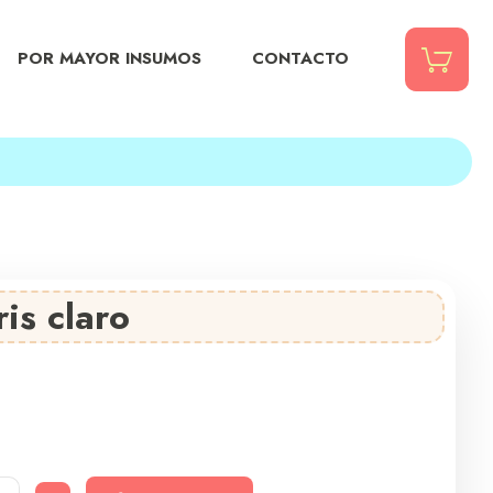
POR MAYOR INSUMOS
CONTACTO
is claro