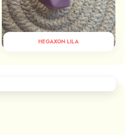
HEGAXON LILA