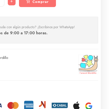
+
Comprar
yuda con algún producto? ¡Escribinos por WhatsApp!
s de 9:00 a 17:00 horas.
dillo