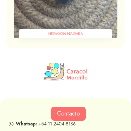
HEGAXON NIAGARA
Contacto
Whatsap:
+54 11 2404-8136