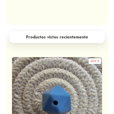
Productos vistos recientemente
600
$