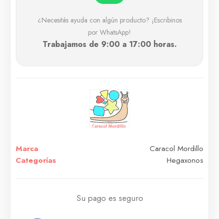
¿Necesitás ayuda con algún producto? ¡Escribinos
por WhatsApp!
Trabajamos de 9:00 a 17:00 horas.
Marca
Caracol Mordillo
Categorías
Hegaxonos
Su pago es seguro