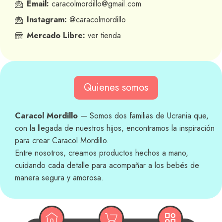
Email:
caracolmordillo@gmail.com
Instagram:
@caracolmordillo
Mercado Libre:
ver tienda
Quienes somos
Caracol Mordillo
— Somos dos familias de Ucrania que,
con la llegada de nuestros hijos, encontramos la inspiración
para crear Caracol Mordillo.
Entre nosotros, creamos productos hechos a mano,
cuidando cada detalle para acompañar a los bebés de
manera segura y amorosa.