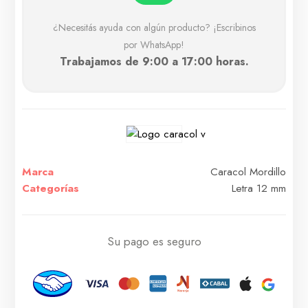
¿Necesitás ayuda con algún producto? ¡Escribinos
por WhatsApp!
Trabajamos de 9:00 a 17:00 horas.
Marca
Caracol Mordillo
Categorías
Letra 12 mm
Su pago es seguro